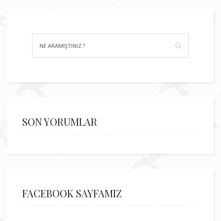
SON YORUMLAR
FACEBOOK SAYFAMIZ