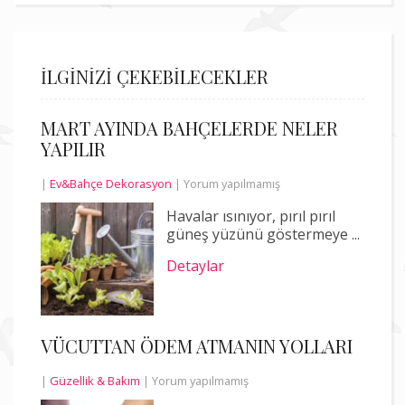
İLGİNİZİ ÇEKEBİLECEKLER
MART AYINDA BAHÇELERDE NELER
YAPILIR
|
Ev&Bahçe Dekorasyon
|
Yorum yapılmamış
Havalar ısınıyor, pırıl pırıl
güneş yüzünü göstermeye ...
Detaylar
VÜCUTTAN ÖDEM ATMANIN YOLLARI
|
Güzellik & Bakım
|
Yorum yapılmamış