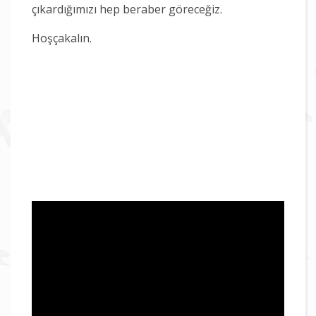
çıkardığımızı hep beraber göreceğiz.
Hoşçakalın.