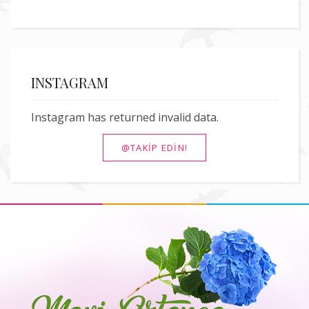
INSTAGRAM
Instagram has returned invalid data.
@TAKIP EDIN!