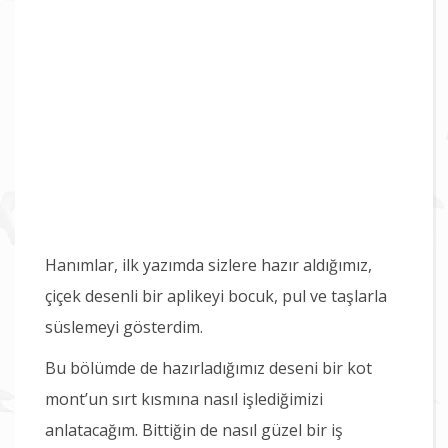
Hanımlar, ilk yazımda sizlere hazır aldığımız,
çiçek desenli bir aplikeyi bocuk, pul ve taşlarla
süslemeyi gösterdim.
Bu bölümde de hazırladığımız deseni bir kot
mont’un sırt kısmına nasıl işlediğimizi
anlatacağım. Bittiğin de nasıl güzel bir iş