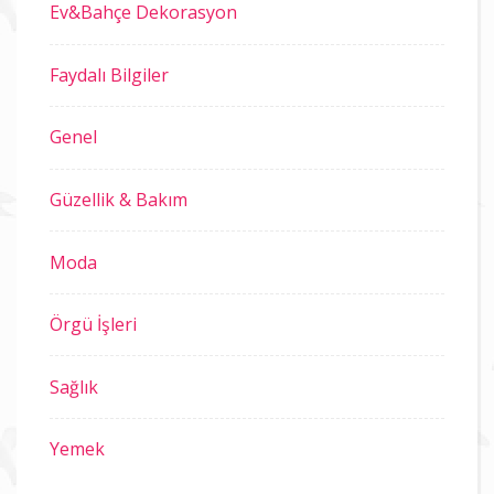
Ev&Bahçe Dekorasyon
Faydalı Bilgiler
Genel
Güzellik & Bakım
Moda
Örgü İşleri
Sağlık
Yemek