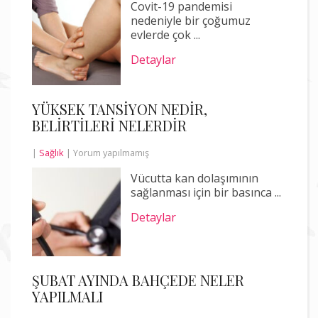
Covit-19 pandemisi
nedeniyle bir çoğumuz
evlerde çok ...
Detaylar
YÜKSEK TANSİYON NEDİR,
BELİRTİLERİ NELERDİR
|
Sağlık
|
Yorum yapılmamış
Vücutta kan dolaşımının
sağlanması için bir basınca ...
Detaylar
ŞUBAT AYINDA BAHÇEDE NELER
YAPILMALI