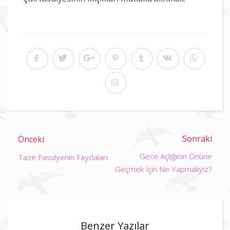
Sonraki
Önceki
Gece Açlığının Önüne
Taze Fasulyenin Faydaları
Geçmek İçin Ne Yapmalıyız?
Benzer Yazılar