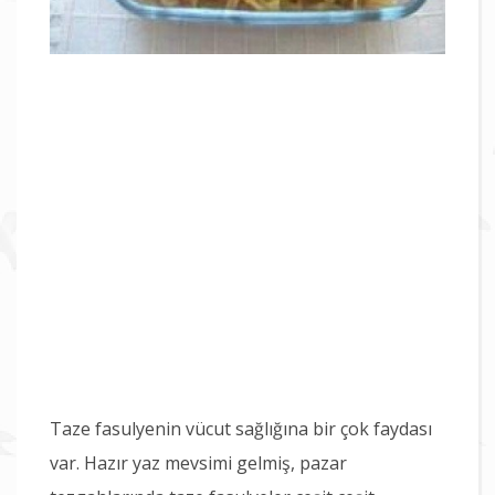
Taze fasulyenin vücut sağlığına bir çok faydası
var. Hazır yaz mevsimi gelmiş, pazar