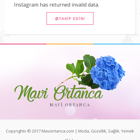
Instagram has returned invalid data.
@TAKIP EDIN!
MAVI ORTANCA
Copyrights © 2017 Maviortanca.com | Moda, Güzellik, Sağlık, Yemek