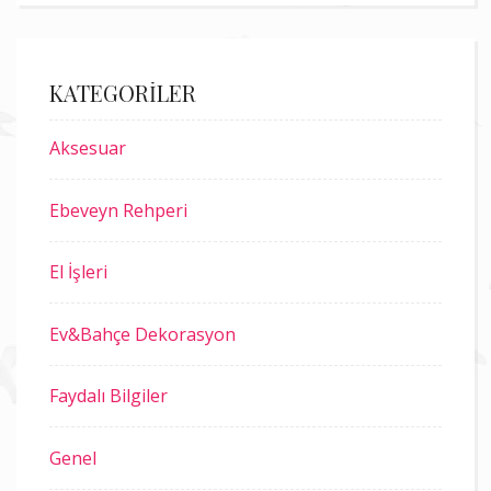
KATEGORILER
Aksesuar
Ebeveyn Rehperi
El İşleri
Ev&Bahçe Dekorasyon
Faydalı Bilgiler
Genel