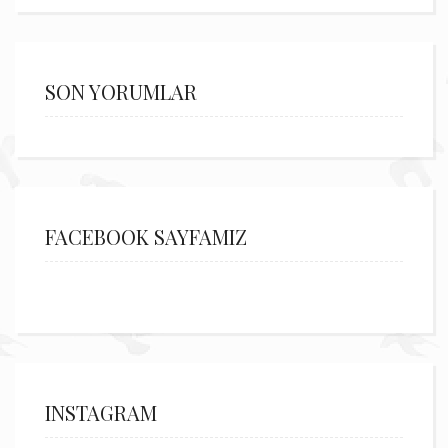
SON YORUMLAR
FACEBOOK SAYFAMIZ
INSTAGRAM