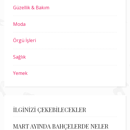
Güzellik & Bakım
Moda
Örgü İşleri
Sağlık
Yemek
İLGİNİZİ ÇEKEBİLECEKLER
MART AYINDA BAHÇELERDE NELER