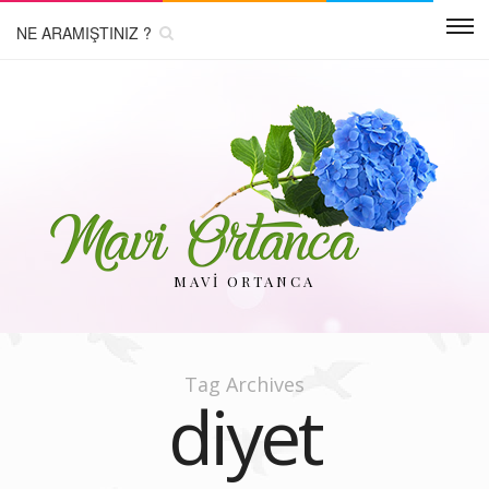
MAVI ORTANCA
Tag Archives
diyet